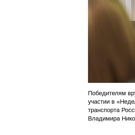
Победителям вр
участии в «Неде
транспорта Росс
Владимира Нико