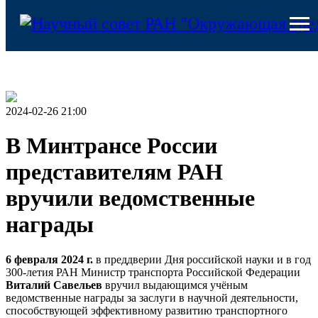
2024-02-26 21:00
В Минтрансе России
представителям РАН
вручили ведомственные
награды
6 февраля 2024 г.
в преддверии Дня российской науки и в год
300-летия РАН Министр транспорта Российской Федерации
Виталий Савельев
вручил выдающимся учёным
ведомственные награды за заслуги в научной деятельности,
способствующей эффективному развитию транспортного