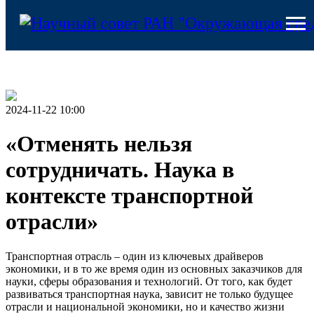
2024-11-22 10:00
«Отменять нельзя
сотрудничать. Наука в
контексте транспортной
отрасли»
Транспортная отрасль – один из ключевых драйверов
экономики, и в то же время один из основных заказчиков для
науки, сферы образования и технологий. От того, как будет
развиваться транспортная наука, зависит не только будущее
отрасли и национальной экономики, но и качество жизни