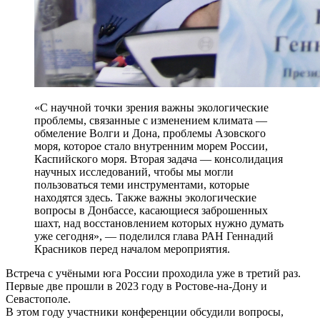
«С научной точки зрения важны экологические
проблемы, связанные с изменением климата —
обмеление Волги и Дона, проблемы Азовского
моря, которое стало внутренним морем России,
Каспийского моря. Вторая задача — консолидация
научных исследований, чтобы мы могли
пользоваться теми инструментами, которые
находятся здесь. Также важны экологические
вопросы в Донбассе, касающиеся заброшенных
шахт, над восстановлением которых нужно думать
уже сегодня», — поделился глава РАН Геннадий
Красников перед началом мероприятия.
Встреча с учёными юга России проходила уже в третий раз.
Первые две прошли в 2023 году в Ростове-на-Дону и
Севастополе.
В этом году участники конференции обсудили вопросы,