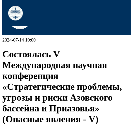
2024-07-14 10:00
Состоялась V
Международная научная
конференция
«Стратегические проблемы,
угрозы и риски Азовского
бассейна и Приазовья»
(Опасные явления - V)