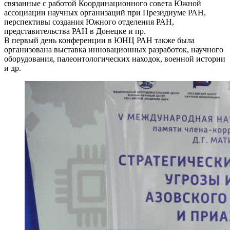
связанные с работой Координационного совета Южной
ассоциации научных организаций при Президиуме РАН,
перспективы создания Южного отделения РАН,
представительства РАН в Донецке и пр.
В первый день конференции в ЮНЦ РАН также была
организована выставка инновационных разработок, научного
оборудования, палеонтологических находок, военной истории
и др.